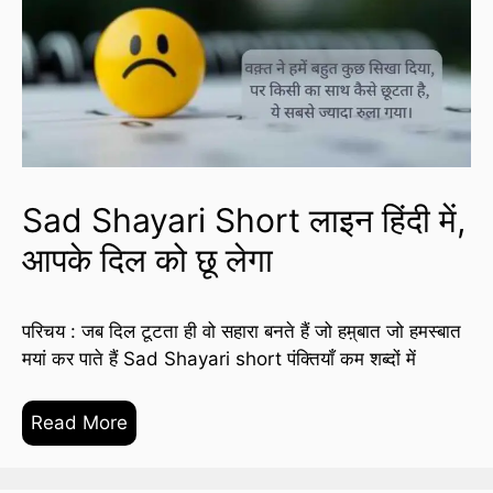
Sad Shayari Short लाइन हिंदी में,
आपके दिल को छू लेगा
परिचय : जब दिल टूटता ही वो सहारा बनते हैं जो हम़्बात जो हमस्बात
मयां कर पाते हैं Sad Shayari short पंक्तियाँ कम शब्दों में
Read More