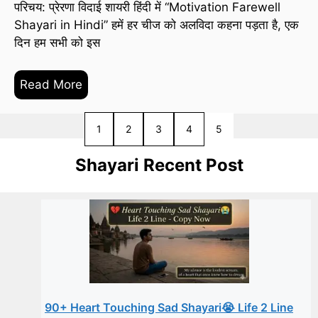
परिचय: प्रेरणा विदाई शायरी हिंदी में “Motivation Farewell
Shayari in Hindi” हमें हर चीज को अलविदा कहना पड़ता है, एक
दिन हम सभी को इस
Read More
Previous
1
2
3
4
5
Shayari Recent Post
90+ Heart Touching Sad Shayari😭 Life 2 Line