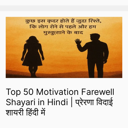
Top 50 Motivation Farewell
Shayari in Hindi | प्रेरणा विदाई
शायरी हिंदी में