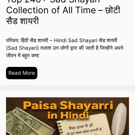
Collection of All Time – छोटी
सैड शायरी
परिचय: हिंदी सैड शायरी – Hindi Sad Shayari सैड शायरी
(Sad Shayari) तलाश उन लोगों द्वारा की जाती है जिन्होंने अपने
जीवन में बहुत कष्ट
Read More