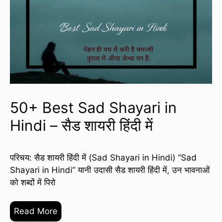
50+ Best Sad Shayari in
Hindi – सैड शायरी हिंदी में
परिचय: सैड शायरी हिंदी में (Sad Shayari in Hindi) “Sad
Shayari in Hindi” यानी उदासी सैड शायरी हिंदी में, उन भावनाओं
को शब्दों में पिरो
Read More