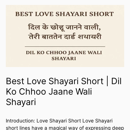
Best Love Shayari Short | Dil
Ko Chhoo Jaane Wali
Shayari
Introduction: Love Shayari Short Love Shayari
short lines have a magical way of expressing deep