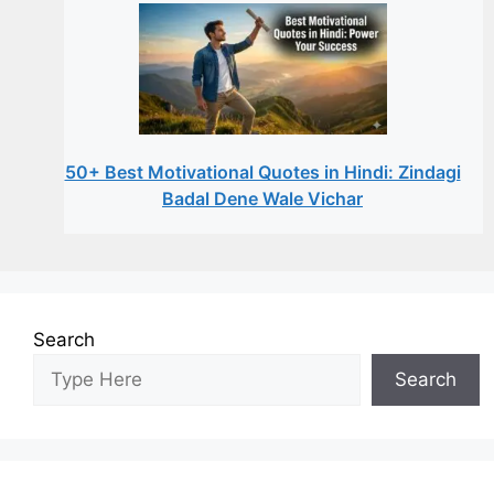
50+ Best Motivational Quotes in Hindi: Zindagi
Badal Dene Wale Vichar
Search
Search