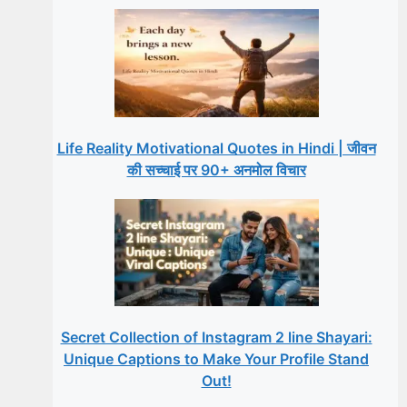
Life Reality Motivational Quotes in Hindi | जीवन
की सच्चाई पर 90+ अनमोल विचार
Secret Collection of Instagram 2 line Shayari:
Unique Captions to Make Your Profile Stand
Out!