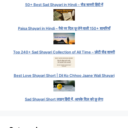
50+ Best Sad Shayari in Hindi – सैड शायरी हिंदी में
Paisa Shayari in Hindi – पैसे पर दिल छू लेने वाली 150+ शायरियाँ
Top 240+ Sad Shayari Collection of All Time – छोटी सैड शायरी
Best Love Shayari Short | Dil Ko Chhoo Jaane Wali Shayari
Sad Shayari Short लाइन हिंदी में, आपके दिल को छू लेगा