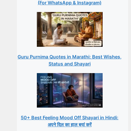
(For WhatsApp & Instagram)
Guru Purnima Quotes in Marathi: Best Wishes,
Status and Shayari
50+ Best Feeling Mood Off Shayari in Hindi:
अपने दिल का हाल बयां करें