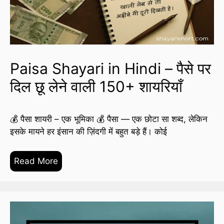
Paisa Shayari in Hindi – पैसे पर
दिल छू लेने वाली 150+ शायरियाँ
💰 पैसा शायरी – एक भूमिका 💰 पैसा — एक छोटा सा शब्द, लेकिन
इसके मायने हर इंसान की ज़िंदगी में बहुत बड़े हैं। कोई
Read More