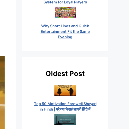
System for Loyal Players
Why Short Lines and Quick
Entertainment Fit the Same
Evening
Oldest Post
Top 50 Motivation Farewell Shayari
in Hindi | प्रेरणा विदाई शायरी हिंदी में