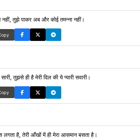
म नहीं, तुझे पाकर अब और कोई तमन्ना नहीं।
Copy
या सारी, तुझसे ही है मेरी दिल की ये प्यारी सवारी।
Copy
लगता है, तेरी आँखों में ही मेरा आसमान बसता है।