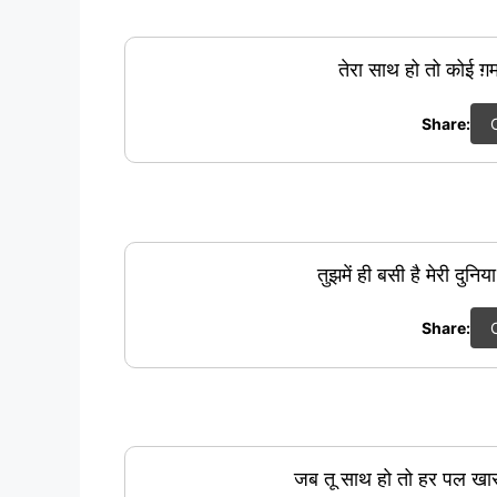
तेरा साथ हो तो कोई ग़
Share:
तुझमें ही बसी है मेरी दुनि
Share:
जब तू साथ हो तो हर पल खास 