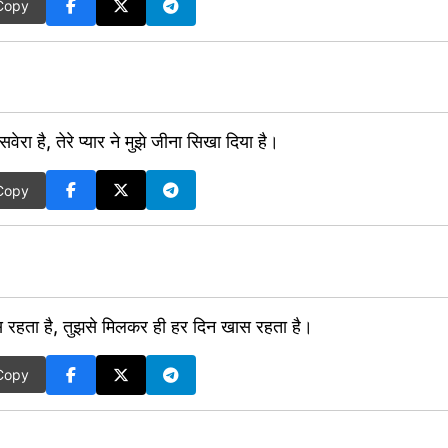
Copy
ा सवेरा है, तेरे प्यार ने मुझे जीना सिखा दिया है।
Copy
स रहता है, तुझसे मिलकर ही हर दिन खास रहता है।
Copy