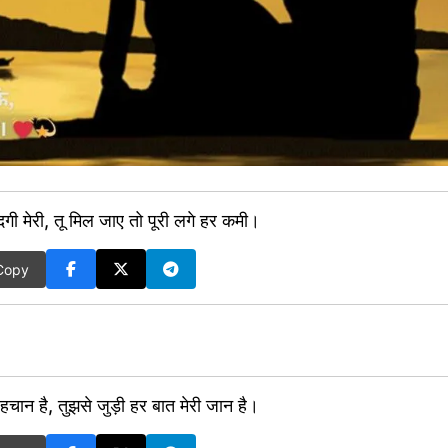
िंदगी मेरी, तू मिल जाए तो पूरी लगे हर कमी।
Copy
 पहचान है, तुझसे जुड़ी हर बात मेरी जान है।