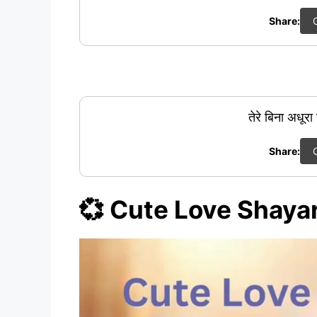
Share:
तेरे बिना अधूरा ह
Share:
💞 Cute Love Shayar