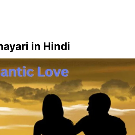
ayari in Hindi