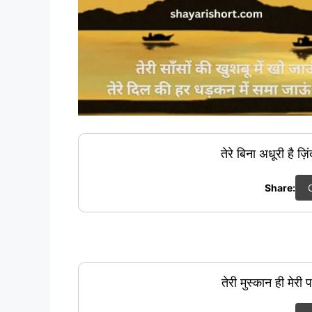
तेरे बिना अधूरी है ज़
Share:
तेरी मुस्कान ही मेरी