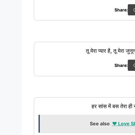
Share:
तू मेरा प्यार है, तू मेरा ज
Share:
हर सांस में बस तेरा ही
See also
❤️ Love Sha