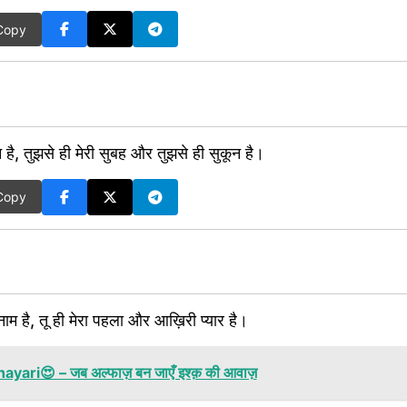
Copy
ुनून है, तुझसे ही मेरी सुबह और तुझसे ही सुकून है।
Copy
 नाम है, तू ही मेरा पहला और आख़िरी प्यार है।
yari😍 – जब अल्फाज़ बन जाएँ इश्क़ की आवाज़