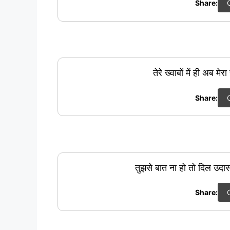
Share:
तेरे ख्वाबों में ही अब मेर
Share:
तुझसे बात ना हो तो दिल उदा
Share: