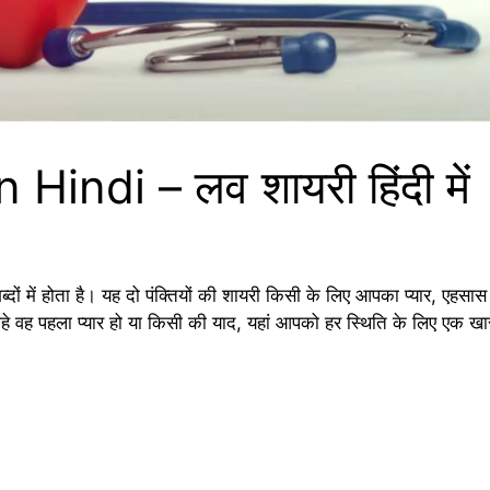
Hindi – लव शायरी हिंदी में
 में होता है। यह दो पंक्तियों की शायरी किसी के लिए आपका प्यार, एहसास
हे वह पहला प्यार हो या किसी की याद, यहां आपको हर स्थिति के लिए एक ख