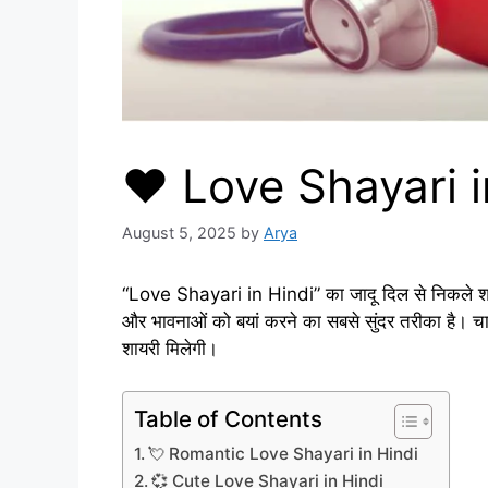
❤️ Love Shayari in 
August 5, 2025
by
Arya
“Love Shayari in Hindi” का जादू दिल से निकले शब्दों
और भावनाओं को बयां करने का सबसे सुंदर तरीका है। चा
शायरी मिलेगी।
Table of Contents
💘 Romantic Love Shayari in Hindi
💞 Cute Love Shayari in Hindi