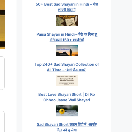
50+ Best Sad Shayari in Hindi – सैड
शायरी हिंदी में
Paisa Shayari in Hindi – पैसे पर दिल छू
लेने वाली 150+ शायरियाँ
Top 240+ Sad Shayari Collection of
All Time – छोटी सैड शायरी
Best Love Shayari Short | Dil Ko
Chhoo Jaane Wali Shayari
Sad Shayari Short लाइन हिंदी में, आपके
दिल को छू लेगा