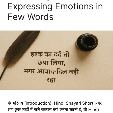
Expressing Emotions in
Few Words
🔷 परिचय (Introduction): Hindi Shayari Short अगर
आप कुछ शब्दों में गहरे जज़्बात बयां करना चाहते हैं, तो Hindi