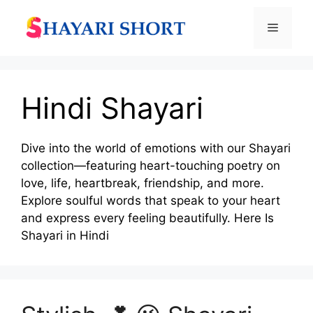
Skip
to
Menu
content
Hindi Shayari
Dive into the world of emotions with our Shayari
collection—featuring heart-touching poetry on
love, life, heartbreak, friendship, and more.
Explore soulful words that speak to your heart
and express every feeling beautifully. Here Is
Shayari in Hindi