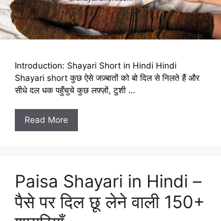
Introduction: Shayari Short in Hindi Hindi
Shayari short कुछ ऐसे जज़्बातों को बो दिल से निलते हैं और
सीधे दल धक पहुँचुचे कुछ लफ़्ज़ों, टुशी …
Read More
Paisa Shayari in Hindi –
पैसे पर दिल छू लेने वाली 150+