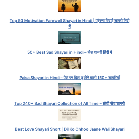
Top 50 Motivation Farewell Shayari in Hindi | प्रेरणा विदाई शायरी हिंदी
में
50+ Best Sad Shayari in Hindi – सैड शायरी हिंदी में
Paisa Shayari in Hindi – पैसे पर दिल छू लेने वाली 150+ शायरियाँ
Top 240+ Sad Shayari Collection of All Time – छोटी सैड शायरी
Best Love Shayari Short | Dil Ko Chhoo Jaane Wali Shayari