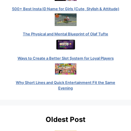
500+ Best Insta ID Name for Girls (Cute, Stylish & Attitude)
The Physical and Mental Blueprint of Olaf Tufte
Ways to Create a Better Slot System for Loyal Players
Why Short Lines and Quick Entertainment Fit the Same
Evening
Oldest Post