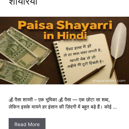
शायरियाँ
💰 पैसा शायरी – एक भूमिका 💰 पैसा — एक छोटा सा शब्द,
लेकिन इसके मायने हर इंसान की ज़िंदगी में बहुत बड़े हैं। कोई …
Read More