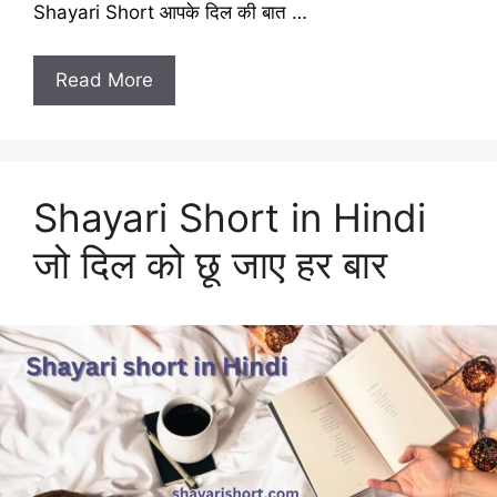
Shayari Short आपके दिल की बात …
Read More
Shayari Short in Hindi
जो दिल को छू जाए हर बार