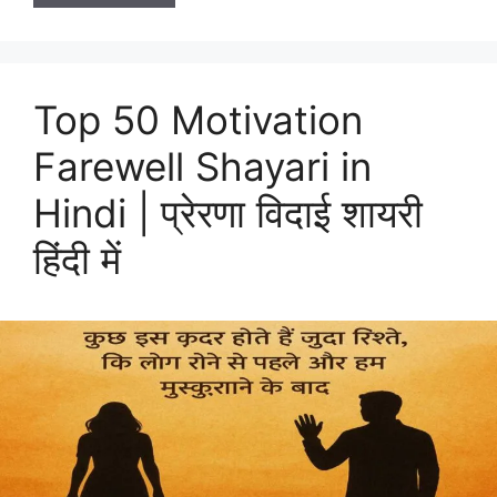
Top 50 Motivation
Farewell Shayari in
Hindi | प्रेरणा विदाई शायरी
हिंदी में