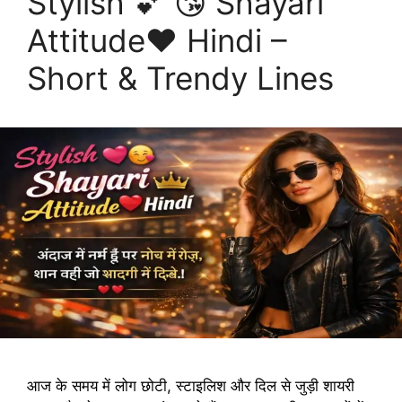
Stylish 💕 😘 Shayari
Attitude❤ Hindi –
Short & Trendy Lines
आज के समय में लोग छोटी, स्टाइलिश और दिल से जुड़ी शायरी