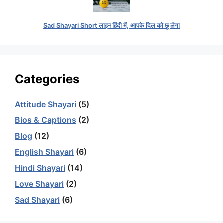
Sad Shayari Short लाइन हिंदी में, आपके दिल को छू लेगा
Categories
Attitude Shayari
(5)
Bios & Captions
(2)
Blog
(12)
English Shayari
(6)
Hindi Shayari
(14)
Love Shayari
(2)
Sad Shayari
(6)