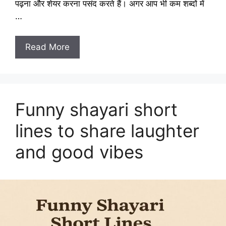
पढ़ना और शेयर करना पसंद करते हैं। अगर आप भी कम शब्दों में
…
Read More
Funny shayari short
lines to share laughter
and good vibes