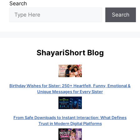
Search
Search
ShayariShort Blog
Birthday Wishes for Sister: 250+ Heartfelt, Funny, Emotional &
Unique Messages for Every Sister
From Safe Downloads to Instant Interaction: What Defines
Trust in Modern Digital Platforms