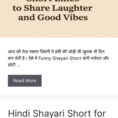
आज की तेज़ रफ़्तार ज़िंदगी में हंसी की थोड़ी सी ख़ुराक भी दिन
बना देती है। ऐसे में Funny Shayari Short यानी मज़ेदार और
छोटी …
Read More
Hindi Shayari Short for